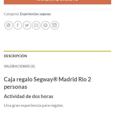
Categoría:
Experiencias segway
DESCRIPCIÓN
VALORACIONES (0)
Caja regalo Segway® Madrid Rio 2
personas
Actividad de dos horas
Una gran experiencia para regalar.