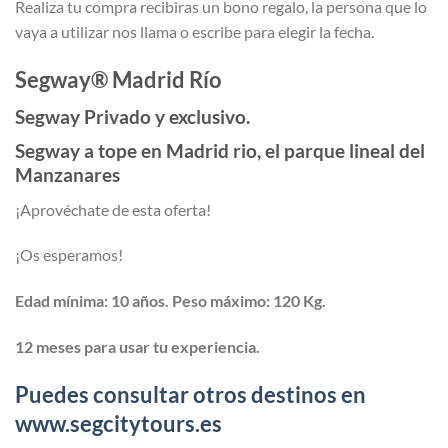
Realiza tu compra recibiras un bono regalo, la persona que lo
vaya a utilizar nos llama o escribe para elegir la fecha.
Segway® Madrid Río
Segway Privado y exclusivo.
Segway a tope en Madrid rio, el parque lineal del
Manzanares
¡Aprovéchate de esta oferta!
¡Os esperamos!
Edad mínima: 10 años. Peso máximo: 120 Kg.
12 meses para usar tu experiencia.
Puedes consultar otros destinos en
www.segcitytours.es