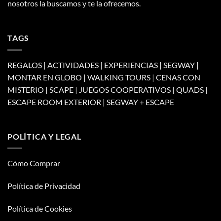
nosotros la buscamos y te la ofrecemos.
TAGS
REGALOS | ACTIVIDADES | EXPERIENCIAS | SEGWAY |
MONTAR EN GLOBO | WALKING TOURS | CENAS CON
MISTERIO | SCAPE | JUEGOS COOPERATIVOS | QUADS |
ESCAPE ROOM EXTERIOR | SEGWAY + ESCAPE
POLÍTICA Y LEGAL
Cómo Comprar
Política de Privacidad
Política de Cookies