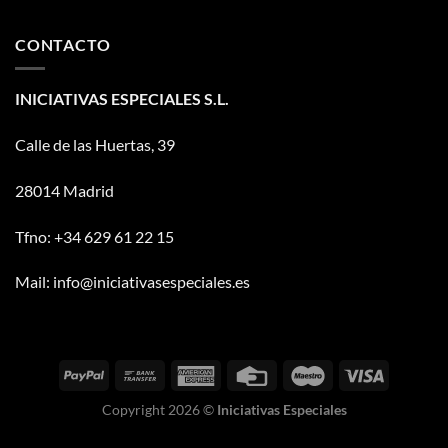
CONTACTO
INICIATIVAS ESPECIALES S.L.
Calle de las Huertas, 39
28014 Madrid
Tfno: +34 629 61 22 15
Mail: info@iniciativasespeciales.es
Copyright 2026 ©
Iniciativas Especiales