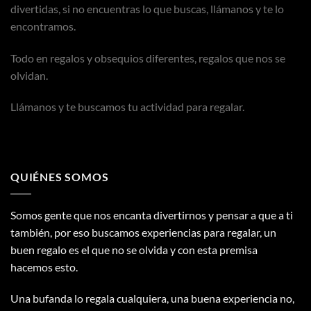
divertidas, si no encuentras lo que buscas, llámanos y te lo
encontramos.
Todo en regalos y obsequios diferentes, regalos que nos se
olvidan.
Llámanos y te buscamos tu actividad para regalar.
QUIÉNES SOMOS
Somos gente que nos encanta divertirnos y pensar a que a ti
también, por eso buscamos experiencias para regalar, un
buen regalo es el que no se olvida y con esta premisa
hacemos esto.
Una bufanda lo regala cualquiera, una buena experiencia no,