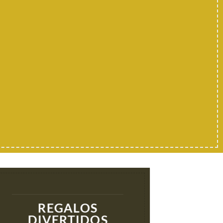
REGALOS
DIVERTIDOS