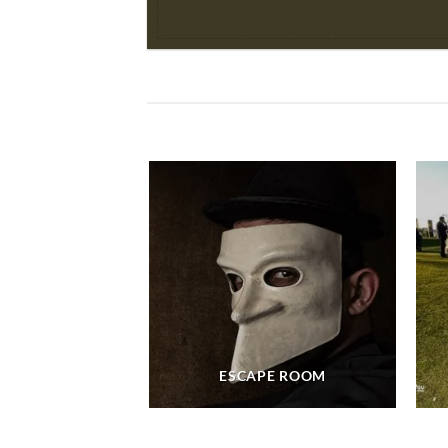
ESCAPE ROOM