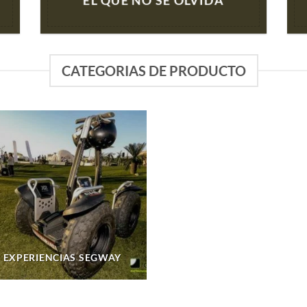
CATEGORIAS DE PRODUCTO
EXPERIENCIAS SEGWAY