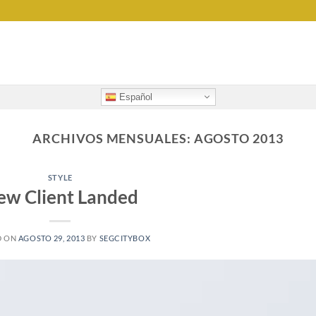
Español
ARCHIVOS MENSUALES:
AGOSTO 2013
STYLE
ew Client Landed
D ON
AGOSTO 29, 2013
BY
SEGCITYBOX