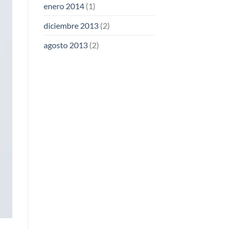
enero 2014
(1)
diciembre 2013
(2)
agosto 2013
(2)