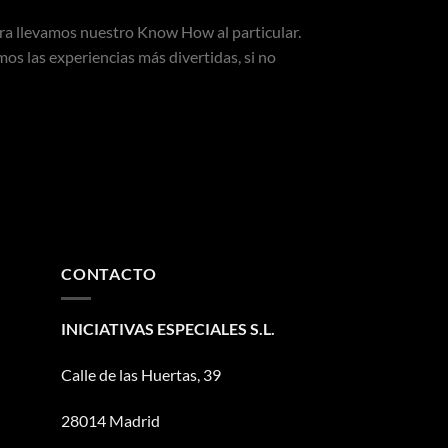
ora llevamos nuestro Know How al particular.
mos las experiencias más divertidas, si no
CONTACTO
INICIATIVAS ESPECIALES S.L.
Calle de las Huertas, 39
28014 Madrid